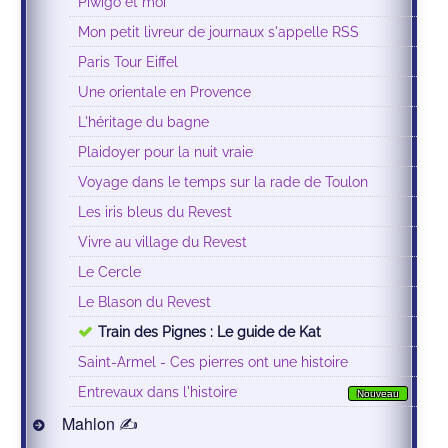
Piwigo et moi
Mon petit livreur de journaux s'appelle RSS
Paris Tour Eiffel
Une orientale en Provence
L'héritage du bagne
Plaidoyer pour la nuit vraie
Voyage dans le temps sur la rade de Toulon
Les iris bleus du Revest
Vivre au village du Revest
Le Cercle
Le Blason du Revest
Train des Pignes : Le guide de Kat
Saint-Armel - Ces pierres ont une histoire
Entrevaux dans l'histoire
Nouveau
Mahlon ✍