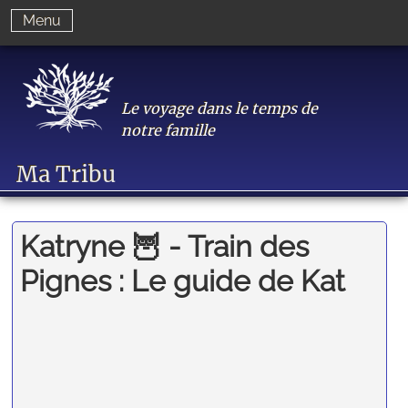
Menu
Le voyage dans le temps de
notre famille
Ma Tribu
Katryne 🦉 - Train des
Pignes : Le guide de Kat