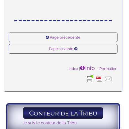
Page précédente
Page suivante
Info
Index
|
|
Permalien
Conteur de la Tribu
Je suis le conteur de la Tribu