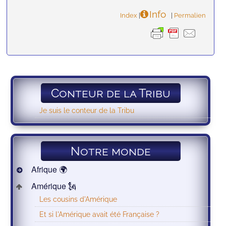
Info
Index
|
|
Permalien
Conteur de la Tribu
Je suis le conteur de la Tribu
Notre monde
Afrique 🌍
Amérique 🗽
Les cousins d'Amérique
Et si l'Amérique avait été Française ?