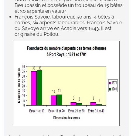
Beaubassin et possède un troupeau de 15 bêtes
et 30 arpents en valeur.
François Savoie, laboureur, 50 ans, 4 bêtes à
cornes, six arpents labourables. François Savoie
ou Savoye arrive en Acadie vers 1643. Il est
originaire du Poitou.