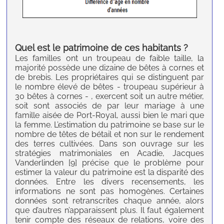
Quel est le patrimoine de ces habitants ?
Les familles ont un troupeau de faible taille, la
majorité possède une dizaine de bêtes à cornes et
de brebis. Les propriétaires qui se distinguent par
le nombre élevé de bêtes - troupeau supérieur à
30 bêtes à cornes - , exercent soit un autre métier,
soit sont associés de par leur mariage à une
famille aisée de Port-Royal, aussi bien le mari que
la femme. L’estimation du patrimoine se base sur le
nombre de têtes de bétail et non sur le rendement
des terres cultivées. Dans son ouvrage sur les
stratégies matrimoniales en Acadie, Jacques
Vanderlinden [9] précise que le problème pour
estimer la valeur du patrimoine est la disparité des
données. Entre les divers recensements, les
informations ne sont pas homogènes. Certaines
données sont retranscrites chaque année, alors
que d’autres n’apparaissent plus. Il faut également
tenir compte des réseaux de relations, voire des