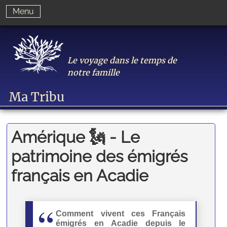
Menu
Le voyage dans le temps de
notre famille
Ma Tribu
Amérique 🗽 - Le
patrimoine des émigrés
français en Acadie
Comment vivent ces Français
émigrés en Acadie depuis le