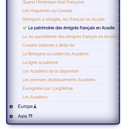
Quand l'Amérique était Française
Les Huguenots au Canada
D’émigrés à réfugiés, les Français en Acadie
Le patrimoine des émigrés français en Acadie
La vie quotidienne des émigrés français en Acadie
Cousine indienne à Belle-Ile
La Bretagne accueille les Acadiens
La ligne acadienne
Les Acadiens de la dispersion
Les premiers établissements Acadiens
Évangeline par Longfellow
Les Acadiens
Europe🗼
Asie ⛩