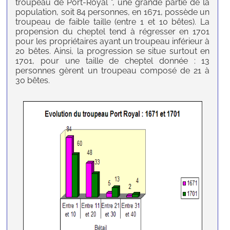
troupeau de Port-Royal ", une grande partie de la
population, soit 84 personnes, en 1671, possède un
troupeau de faible taille (entre 1 et 10 bêtes). La
propension du cheptel tend à régresser en 1701
pour les propriétaires ayant un troupeau inférieur à
20 bêtes. Ainsi, la progression se situe surtout en
1701, pour une taille de cheptel donnée : 13
personnes gèrent un troupeau composé de 21 à
30 bêtes.