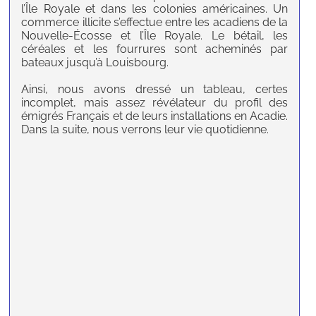
l’Île Royale et dans les colonies américaines. Un
commerce illicite s’effectue entre les acadiens de la
Nouvelle-Écosse et l’Île Royale. Le bétail, les
céréales et les fourrures sont acheminés par
bateaux jusqu’à Louisbourg.
Ainsi, nous avons dressé un tableau, certes
incomplet, mais assez révélateur du profil des
émigrés Français et de leurs installations en Acadie.
Dans la suite, nous verrons leur vie quotidienne.