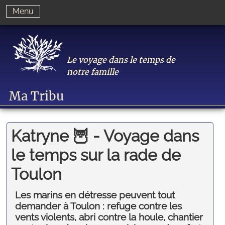
Menu
Le voyage dans le temps de
notre famille
Ma Tribu
Katryne 🦉 - Voyage dans
le temps sur la rade de
Toulon
Les marins en détresse peuvent tout
demander à Toulon : refuge contre les
vents violents, abri contre la houle, chantier