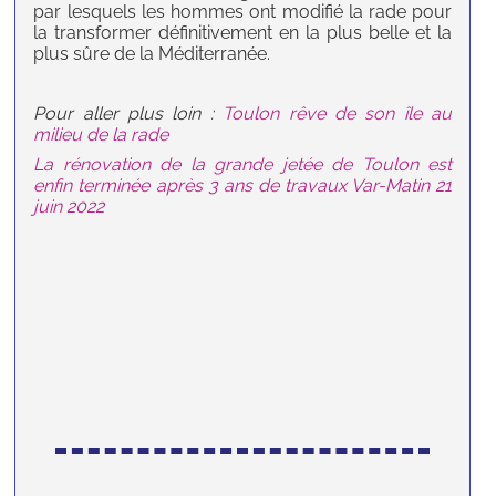
par lesquels les hommes ont modifié la rade pour
la transformer définitivement en la plus belle et la
plus sûre de la Méditerranée.
Pour aller plus loin :
Toulon rêve de son île au
milieu de la rade
La rénovation de la grande jetée de Toulon est
enfin terminée après 3 ans de travaux Var-Matin 21
juin 2022