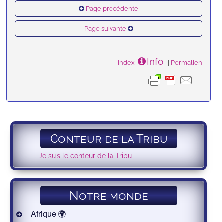
Page précédente
Page suivante
Info
Index
|
|
Permalien
Conteur de la Tribu
Je suis le conteur de la Tribu
Notre monde
Afrique 🌍