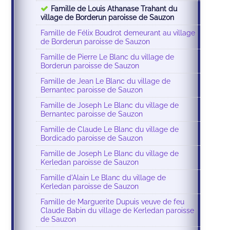
Famille de Louis Athanase Trahant du
village de Borderun paroisse de Sauzon
Famille de Félix Boudrot demeurant au village
de Borderun paroisse de Sauzon
Famille de Pierre Le Blanc du village de
Borderun paroisse de Sauzon
Famille de Jean Le Blanc du village de
Bernantec paroisse de Sauzon
Famille de Joseph Le Blanc du village de
Bernantec paroisse de Sauzon
Famille de Claude Le Blanc du village de
Bordicado paroisse de Sauzon
Famille de Joseph Le Blanc du village de
Kerledan paroisse de Sauzon
Famille d'Alain Le Blanc du village de
Kerledan paroisse de Sauzon
Famille de Marguerite Dupuis veuve de feu
Claude Babin du village de Kerledan paroisse
de Sauzon