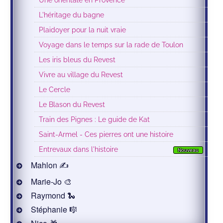
L'héritage du bagne
Plaidoyer pour la nuit vraie
Voyage dans le temps sur la rade de Toulon
Les iris bleus du Revest
Vivre au village du Revest
Le Cercle
Le Blason du Revest
Train des Pignes : Le guide de Kat
Saint-Armel - Ces pierres ont une histoire
Entrevaux dans l'histoire
Nouveau
Mahlon ✍
Marie-Jo 🎨
Raymond 🐍
Stéphanie 🎼