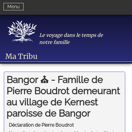
Menu
Le voyage dans le temps de
notre famille
Ma Tribu
Bangor ⛪️ - Famille de
Pierre Boudrot demeurant
au village de Kernest
paroisse de Bangor
Déclaration de Pierre Boudrot