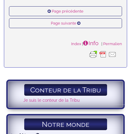
Page précédente
Page suivante
Info
Index
|
|
Permalien
Conteur de la Tribu
Je suis le conteur de la Tribu
Notre monde