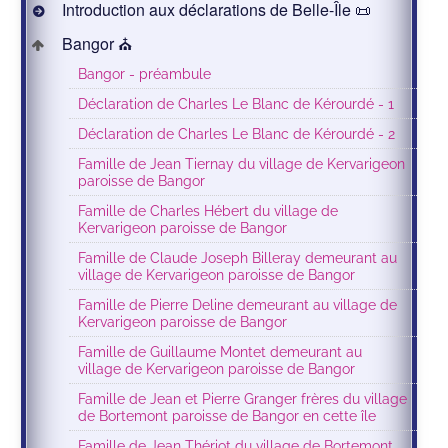
Introduction aux déclarations de Belle-Île 📜
Bangor ⛪️
Bangor - préambule
Déclaration de Charles Le Blanc de Kérourdé - 1
Déclaration de Charles Le Blanc de Kérourdé - 2
Famille de Jean Tiernay du village de Kervarigeon
paroisse de Bangor
Famille de Charles Hébert du village de
Kervarigeon paroisse de Bangor
Famille de Claude Joseph Billeray demeurant au
village de Kervarigeon paroisse de Bangor
Famille de Pierre Deline demeurant au village de
Kervarigeon paroisse de Bangor
Famille de Guillaume Montet demeurant au
village de Kervarigeon paroisse de Bangor
Famille de Jean et Pierre Granger frères du village
de Bortemont paroisse de Bangor en cette île
Famille de Jean Thériot du village de Bortemont