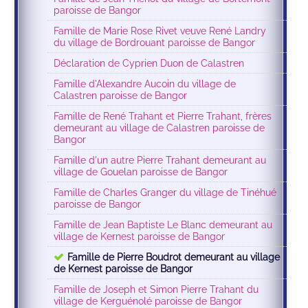
paroisse de Bangor
Famille de Marie Rose Rivet veuve René Landry
du village de Bordrouant paroisse de Bangor
Déclaration de Cyprien Duon de Calastren
Famille d'Alexandre Aucoin du village de
Calastren paroisse de Bangor
Famille de René Trahant et Pierre Trahant, frères
demeurant au village de Calastren paroisse de
Bangor
Famille d'un autre Pierre Trahant demeurant au
village de Gouelan paroisse de Bangor
Famille de Charles Granger du village de Tinéhué
paroisse de Bangor
Famille de Jean Baptiste Le Blanc demeurant au
village de Kernest paroisse de Bangor
Famille de Pierre Boudrot demeurant au village
de Kernest paroisse de Bangor
Famille de Joseph et Simon Pierre Trahant du
village de Kerguénolé paroisse de Bangor