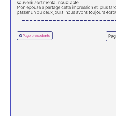
souvenir sentimental inoubliable.
Mon épouse a partagé cette impression et, plus tard,
passer un ou deux jours, nous avons toujours épro
Page précédente
Pag