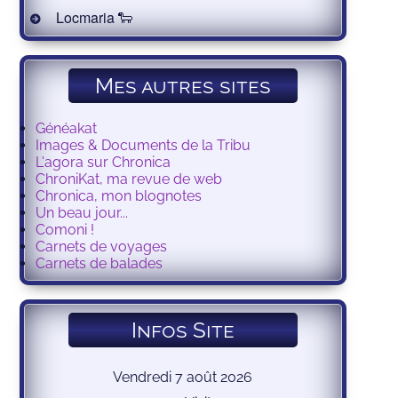
Locmaria 🐑
Mes autres sites
Généakat
Images & Documents de la Tribu
L'agora sur Chronica
ChroniKat, ma revue de web
Chronica, mon blognotes
Un beau jour...
Comoni !
Carnets de voyages
Carnets de balades
Infos Site
Vendredi 7 août 2026