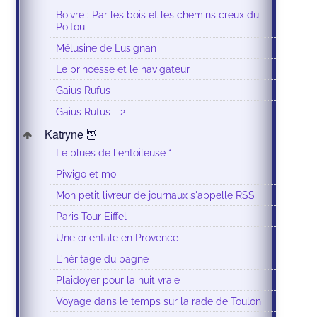
Boivre : Par les bois et les chemins creux du
Poitou
Mélusine de Lusignan
Le princesse et le navigateur
Gaius Rufus
Gaius Rufus - 2
Katryne 🦉
Le blues de l'entoileuse *
Piwigo et moi
Mon petit livreur de journaux s'appelle RSS
Paris Tour Eiffel
Une orientale en Provence
L'héritage du bagne
Plaidoyer pour la nuit vraie
Voyage dans le temps sur la rade de Toulon