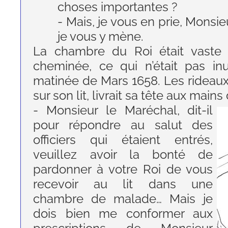
choses importantes ?
- Mais, je vous en prie, Monsi
je vous y mène.
La chambre du Roi était vaste 
cheminée, ce qui n’était pas in
matinée de Mars 1658. Les rideaux 
sur son lit, livrait sa tête aux mains
- Monsieur le Maréchal, dit-il
pour répondre au salut des
officiers qui étaient entrés,
veuillez avoir la bonté de
pardonner à votre Roi de vous
recevoir au lit dans une
chambre de malade… Mais je
dois bien me conformer aux