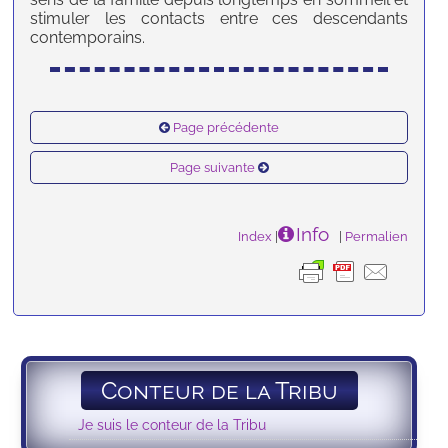
stimuler les contacts entre ces descendants
contemporains.
Page précédente
Page suivante
Info
Index
|
|
Permalien
Conteur de la Tribu
Je suis le conteur de la Tribu