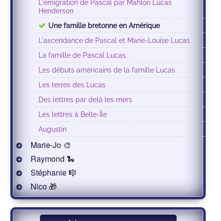
L'émigration de Pascal par Mahlon Lucas
Henderson
Une famille bretonne en Amérique
L'ascendance de Pascal et Marie-Louise Lucas
La famille de Pascal Lucas
Les débuts américains de la famille Lucas
Les terres des Lucas
Des lettres par delà les mers
Les lettres à Belle-Île
Augustin
Marie-Jo 🎨
Raymond 🐍
Stéphanie 🎼
Nico 🎁