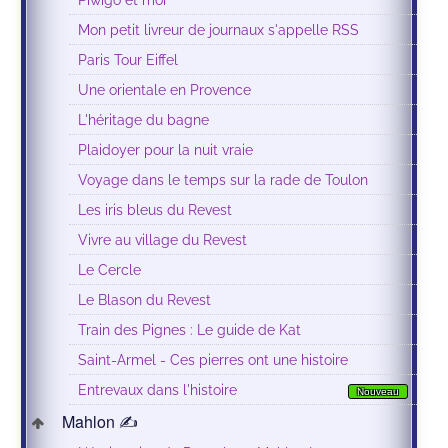
Mon petit livreur de journaux s'appelle RSS
Paris Tour Eiffel
Une orientale en Provence
L'héritage du bagne
Plaidoyer pour la nuit vraie
Voyage dans le temps sur la rade de Toulon
Les iris bleus du Revest
Vivre au village du Revest
Le Cercle
Le Blason du Revest
Train des Pignes : Le guide de Kat
Saint-Armel - Ces pierres ont une histoire
Entrevaux dans l'histoire
Nouveau
Mahlon ✍