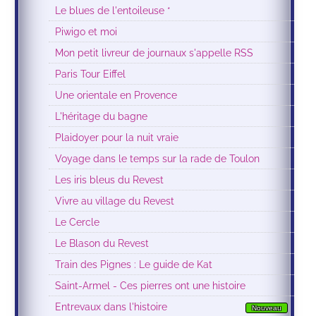
Le blues de l'entoileuse *
Piwigo et moi
Mon petit livreur de journaux s'appelle RSS
Paris Tour Eiffel
Une orientale en Provence
L'héritage du bagne
Plaidoyer pour la nuit vraie
Voyage dans le temps sur la rade de Toulon
Les iris bleus du Revest
Vivre au village du Revest
Le Cercle
Le Blason du Revest
Train des Pignes : Le guide de Kat
Saint-Armel - Ces pierres ont une histoire
Entrevaux dans l'histoire
Nouveau