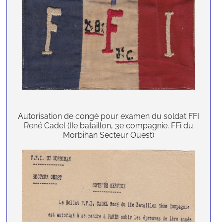
Autorisation de congé pour examen du soldat FFI
René Cadel (IIe bataillon, 3e compagnie. FFi du
Morbihan Secteur Ouest)