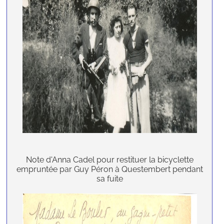
Note d'Anna Cadel pour restituer la bicyclette
empruntée par Guy Péron à Questembert pendant
sa fuite