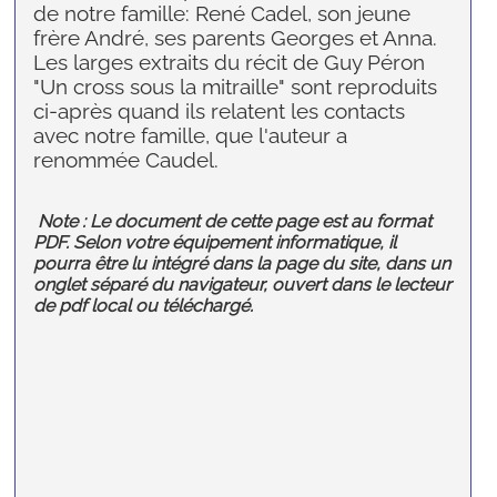
de notre famille: René Cadel, son jeune
frère André, ses parents Georges et Anna.
Les larges extraits du récit de Guy Péron
"Un cross sous la mitraille" sont reproduits
ci-après quand ils relatent les contacts
avec notre famille, que l'auteur a
renommée Caudel.
Note : Le document de cette page est au format
PDF. Selon votre équipement informatique, il
pourra être lu intégré dans la page du site, dans un
onglet séparé du navigateur, ouvert dans le lecteur
de pdf local ou téléchargé.