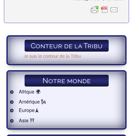
Conteur de la Tribu
Je suis le conteur de la Tribu
Notre monde
Afrique 🌍
Amérique 🗽
Europe🗼
Asie ⛩