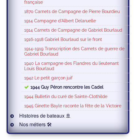
française
1870 Carnets de Campagne de Pierre Bourdieu
1914 Campagne d'Albert Delaruelle
1914 Carnets de Campagne de Gabriel Bourlaud
1916-1918 Gabriel Bourlaud sur le front
1914-1919 Transcription des Carnets de guerre de
Gabriel Bourlaud
1940 La campagne des Flandres du lieutenant
Louis Bourlaud
1942 Le petit garçon juif
1944 Guy Péron rencontre les Cadel
1944 Bulletin du curé de Sainte-Clothilde
1945 Ginette Bayle raconte la fête de la Victoire
Histoires de bateaux 🚢
Nos métiers 🛠