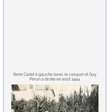
René Cadel à gauche (avec le casque) et Guy
Péron à droite en août 1944