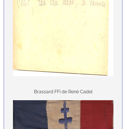
Brassard FFi de René Cadel