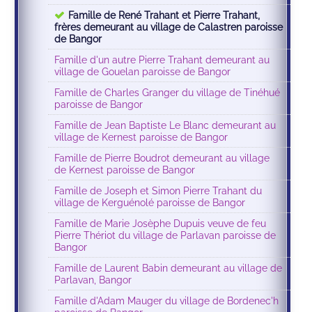
Famille de René Trahant et Pierre Trahant,
frères demeurant au village de Calastren paroisse
de Bangor
Famille d'un autre Pierre Trahant demeurant au
village de Gouelan paroisse de Bangor
Famille de Charles Granger du village de Tinéhué
paroisse de Bangor
Famille de Jean Baptiste Le Blanc demeurant au
village de Kernest paroisse de Bangor
Famille de Pierre Boudrot demeurant au village
de Kernest paroisse de Bangor
Famille de Joseph et Simon Pierre Trahant du
village de Kerguénolé paroisse de Bangor
Famille de Marie Josèphe Dupuis veuve de feu
Pierre Thériot du village de Parlavan paroisse de
Bangor
Famille de Laurent Babin demeurant au village de
Parlavan, Bangor
Famille d'Adam Mauger du village de Bordenec'h