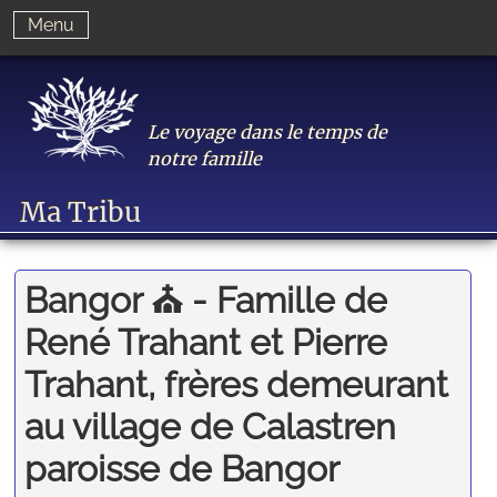
Menu
Le voyage dans le temps de
notre famille
Ma Tribu
Bangor ⛪️ - Famille de
René Trahant et Pierre
Trahant, frères demeurant
au village de Calastren
paroisse de Bangor