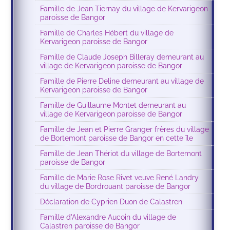
Famille de Jean Tiernay du village de Kervarigeon
paroisse de Bangor
Famille de Charles Hébert du village de
Kervarigeon paroisse de Bangor
Famille de Claude Joseph Billeray demeurant au
village de Kervarigeon paroisse de Bangor
Famille de Pierre Deline demeurant au village de
Kervarigeon paroisse de Bangor
Famille de Guillaume Montet demeurant au
village de Kervarigeon paroisse de Bangor
Famille de Jean et Pierre Granger frères du village
de Bortemont paroisse de Bangor en cette île
Famille de Jean Thériot du village de Bortemont
paroisse de Bangor
Famille de Marie Rose Rivet veuve René Landry
du village de Bordrouant paroisse de Bangor
Déclaration de Cyprien Duon de Calastren
Famille d'Alexandre Aucoin du village de
Calastren paroisse de Bangor