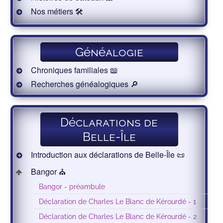
Nos métiers 🛠
Généalogie
Chroniques familiales 📖
Recherches généalogiques 🔎
Déclarations de
Belle-Île
Introduction aux déclarations de Belle-Île 📜
Bangor ⛪️
Bangor - préambule
Déclaration de Charles Le Blanc de Kérourdé - 1
Déclaration de Charles Le Blanc de Kérourdé - 2