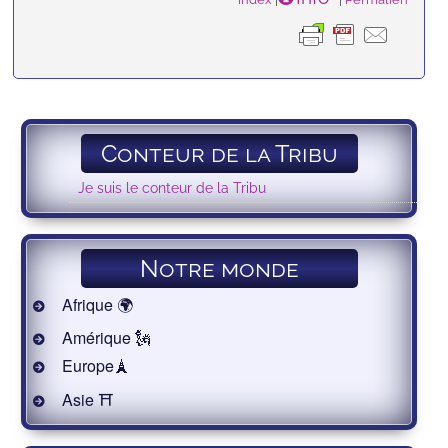
Conteur de la Tribu
Je suis le conteur de la Tribu
Notre monde
Afrique 🌍
Amérique 🗽
Europe🗼
Asie ⛩