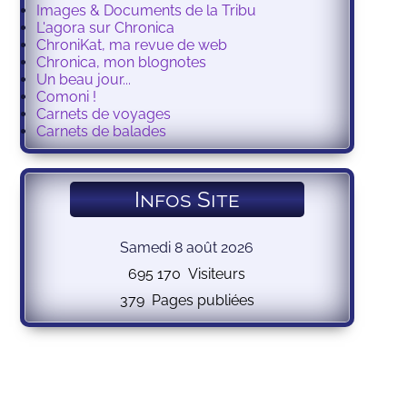
Images & Documents de la Tribu
L'agora sur Chronica
ChroniKat, ma revue de web
Chronica, mon blognotes
Un beau jour...
Comoni !
Carnets de voyages
Carnets de balades
Infos Site
Samedi 8 août 2026