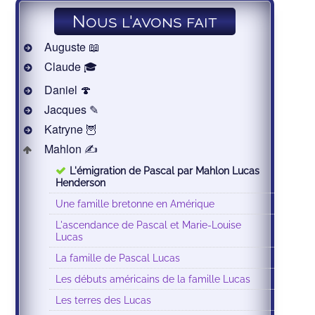
Nous l'avons fait
Auguste 📖
Claude 🎓
Daniel 🍄
Jacques ✎
Katryne 🦉
Mahlon ✍
L'émigration de Pascal par Mahlon Lucas
Henderson
Une famille bretonne en Amérique
L'ascendance de Pascal et Marie-Louise
Lucas
La famille de Pascal Lucas
Les débuts américains de la famille Lucas
Les terres des Lucas