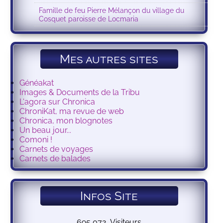
Famille de feu Pierre Mélançon du village du
Cosquet paroisse de Locmaria
Mes autres sites
Généakat
Images & Documents de la Tribu
L'agora sur Chronica
ChroniKat, ma revue de web
Chronica, mon blognotes
Un beau jour...
Comoni !
Carnets de voyages
Carnets de balades
Infos Site