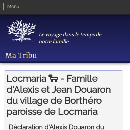
Menu
Le voyage dans le temps de
notre famille
Ma Tribu
Locmaria 🐑 - Famille
d'Alexis et Jean Douaron
du village de Borthéro
paroisse de Locmaria
Déclaration d'Alexis Douaron du