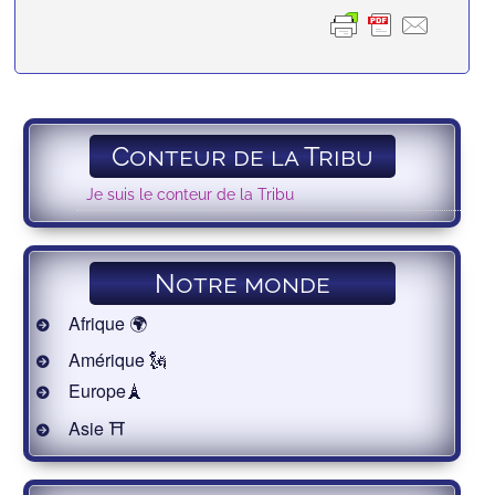
Conteur de la Tribu
Je suis le conteur de la Tribu
Notre monde
Afrique 🌍
Amérique 🗽
Europe🗼
Asie ⛩