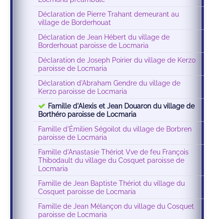
Déclaration de Pierre Trahant demeurant au
village de Borderhouat
Déclaration de Jean Hébert du village de
Borderhouat paroisse de Locmaria
Déclaration de Joseph Poirier du village de Kerzo
paroisse de Locmaria
Déclaration d'Abraham Gendre du village de
Kerzo paroisse de Locmaria
Famille d'Alexis et Jean Douaron du village de
Borthéro paroisse de Locmaria
Famille d'Émilien Ségoilot du village de Borbren
paroisse de Locmaria
Famille d'Anastasie Thériot Vve de feu François
Thibodault du village du Cosquet paroisse de
Locmaria
Famille de Jean Baptiste Thériot du village du
Cosquet paroisse de Locmaria
Famille de Jean Mélançon du village du Cosquet
paroisse de Locmaria