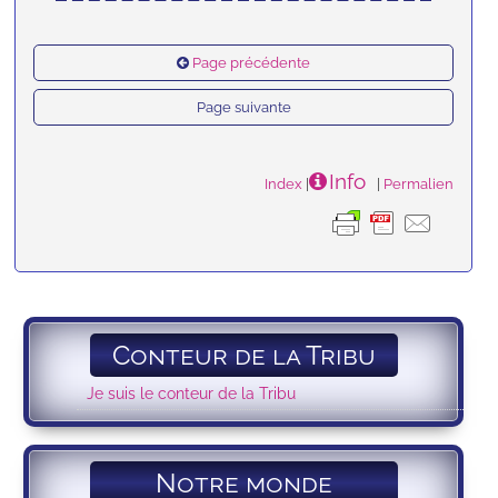
Page précédente
Page suivante
Info
Index
|
|
Permalien
Conteur de la Tribu
Je suis le conteur de la Tribu
Notre monde