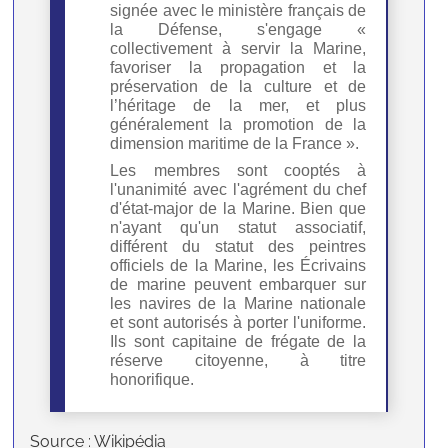
signée avec le ministère français de
la Défense, s'engage «
collectivement à servir la Marine,
favoriser la propagation et la
préservation de la culture et de
l’héritage de la mer, et plus
généralement la promotion de la
dimension maritime de la France ».
Les membres sont cooptés à
l'unanimité avec l'agrément du chef
d'état-major de la Marine. Bien que
n'ayant qu'un statut associatif,
différent du statut des peintres
officiels de la Marine, les Écrivains
de marine peuvent embarquer sur
les navires de la Marine nationale
et sont autorisés à porter l'uniforme.
Ils sont capitaine de frégate de la
réserve citoyenne, à titre
honorifique.
Source : Wikipédia