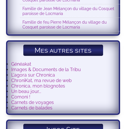
Famille de Jean Mélançon du village du Cosquet
paroisse de Locmaria
Famille de feu Pierre Mélançon du village du
Cosquet paroisse de Locmaria
Mes autres sites
Généakat
Images & Documents de la Tribu
L'agora sur Chronica
ChroniKat, ma revue de web
Chronica, mon blognotes
Un beau jour...
Comoni !
Carnets de voyages
Carnets de balades