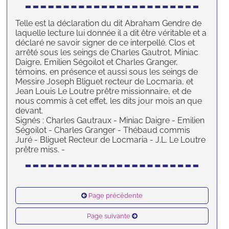
Telle est la déclaration du dit Abraham Gendre de
laquelle lecture lui donnée il a dit être véritable et a
déclaré ne savoir signer de ce interpellé. Clos et
arrêté sous les seings de Charles Gautrot, Miniac
Daigre, Emilien Ségoilot et Charles Granger,
témoins, en présence et aussi sous les seings de
Messire Joseph Bliguet recteur de Locmaria, et
Jean Louis Le Loutre prêtre missionnaire, et de
nous commis à cet effet, les dits jour mois an que
devant.
Signés : Charles Gautraux - Miniac Daigre - Emilien
Ségoilot - Charles Granger - Thébaud commis
Juré - Bliguet Recteur de Locmaria - J.L. Le Loutre
prêtre miss. -
Page précédente
Page suivante