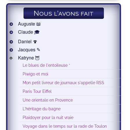
Nous l'avons fait
Auguste 📖
Claude 🎓
Daniel 🍄
Jacques ✎
Katryne 🦉
Le blues de l'entoileuse *
Piwigo et moi
Mon petit livreur de journaux s'appelle RSS
Paris Tour Eiffel
Une orientale en Provence
L'héritage du bagne
Plaidoyer pour la nuit vraie
Voyage dans le temps sur la rade de Toulon