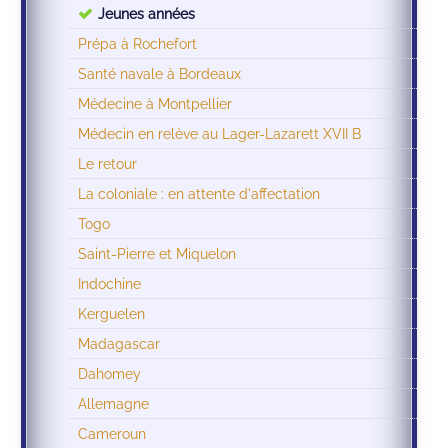
Jeunes années
Prépa à Rochefort
Santé navale à Bordeaux
Médecine à Montpellier
Médecin en relève au Lager-Lazarett XVII B
Le retour
La coloniale : en attente d'affectation
Togo
Saint-Pierre et Miquelon
Indochine
Kerguelen
Madagascar
Dahomey
Allemagne
Cameroun