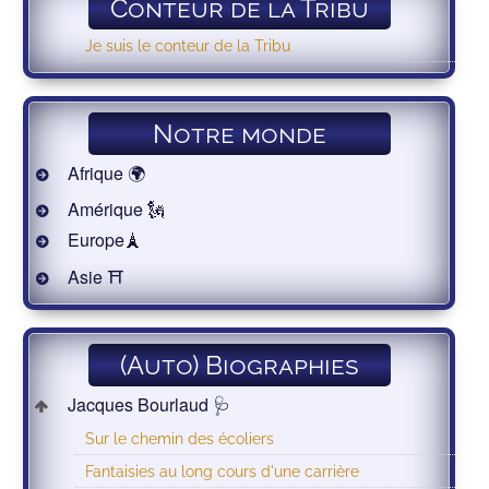
Conteur de la Tribu
Je suis le conteur de la Tribu
Notre monde
Afrique 🌍
Amérique 🗽
Europe🗼
Asie ⛩
(Auto) Biographies
Jacques Bourlaud 🩺
Sur le chemin des écoliers
Fantaisies au long cours d'une carrière