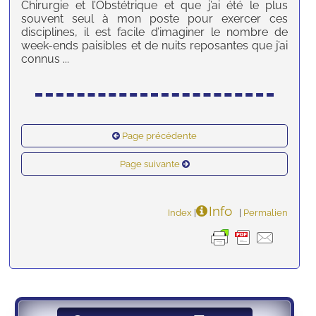
Chirurgie et l’Obstétrique et que j’ai été le plus
souvent seul à mon poste pour exercer ces
disciplines, il est facile d’imaginer le nombre de
week-ends paisibles et de nuits reposantes que j’ai
connus ...
Page précédente
Page suivante
Info
Index
|
|
Permalien