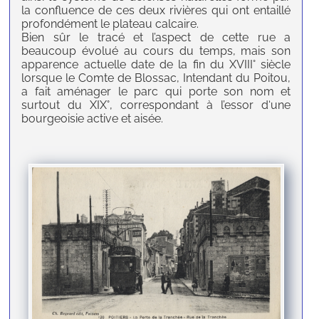
la confluence de ces deux rivières qui ont entaillé
profondément le plateau calcaire.
Bien sûr le tracé et l’aspect de cette rue a
beaucoup évolué au cours du temps, mais son
apparence actuelle date de la fin du XVIII° siècle
lorsque le Comte de Blossac, Intendant du Poitou,
a fait aménager le parc qui porte son nom et
surtout du XIX°, correspondant à l’essor d‘une
bourgeoisie active et aisée.