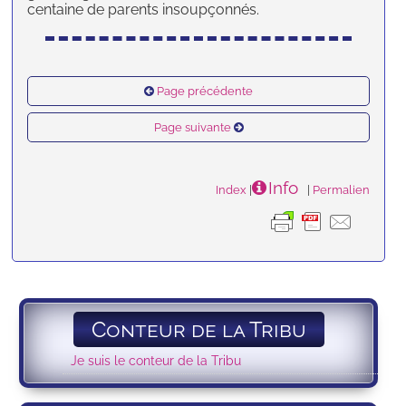
centaine de parents insoupçonnés.
Page précédente
Page suivante
Info
Index
|
|
Permalien
Conteur de la Tribu
Je suis le conteur de la Tribu