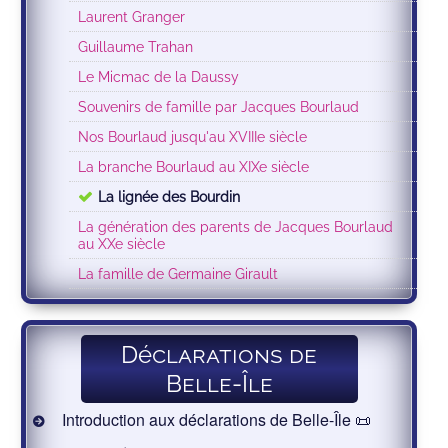
Laurent Granger
Guillaume Trahan
Le Micmac de la Daussy
Souvenirs de famille par Jacques Bourlaud
Nos Bourlaud jusqu'au XVIIIe siècle
La branche Bourlaud au XIXe siècle
La lignée des Bourdin
La génération des parents de Jacques Bourlaud
au XXe siècle
La famille de Germaine Girault
Déclarations de
Belle-Île
Introduction aux déclarations de Belle-Île 📜