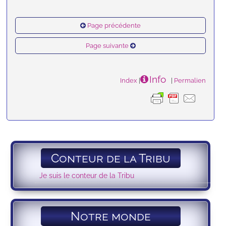
Page précédente
Page suivante
Info
Index
|
|
Permalien
Conteur de la Tribu
Je suis le conteur de la Tribu
Notre monde