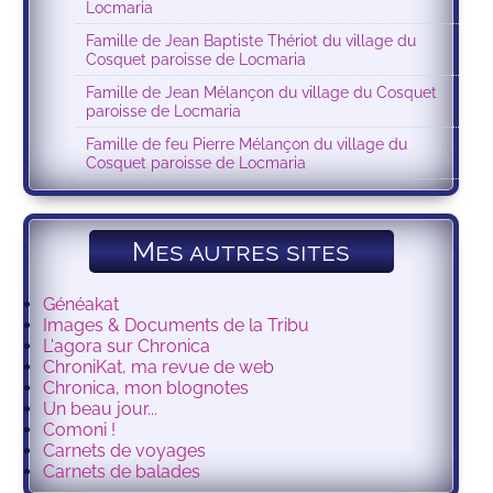
Locmaria
Famille de Jean Baptiste Thériot du village du
Cosquet paroisse de Locmaria
Famille de Jean Mélançon du village du Cosquet
paroisse de Locmaria
Famille de feu Pierre Mélançon du village du
Cosquet paroisse de Locmaria
Mes autres sites
Généakat
Images & Documents de la Tribu
L'agora sur Chronica
ChroniKat, ma revue de web
Chronica, mon blognotes
Un beau jour...
Comoni !
Carnets de voyages
Carnets de balades