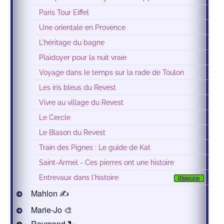
Paris Tour Eiffel
Une orientale en Provence
L'héritage du bagne
Plaidoyer pour la nuit vraie
Voyage dans le temps sur la rade de Toulon
Les iris bleus du Revest
Vivre au village du Revest
Le Cercle
Le Blason du Revest
Train des Pignes : Le guide de Kat
Saint-Armel - Ces pierres ont une histoire
Entrevaux dans l'histoire
Nouveau
Mahlon ✍
Marie-Jo 🎨
Raymond 🐍