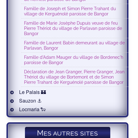
Famille de Joseph et Simon Pierre Trahant du
village de Kerguénolé paroisse de Bangor
Famille de Marie Josèphe Dupuis veuve de feu
Pierre Thériot du village de Parlavan paroisse de
Bangor
Famille de Laurent Babin demeurant au village de
Parlavan, Bangor
Famille d'Adam Mauger du village de Bordenec'h
paroisse de Bangor
Déclaration de Jean Granger, Pierre Granger, Jean
Thériot du village de Bortemont et de Simon
Pierre Trahant de Kerguénolé paroisse de Bangor
Le Palais 🏰
Sauzon ⚓️
Locmaria 🐑
Mes autres sites