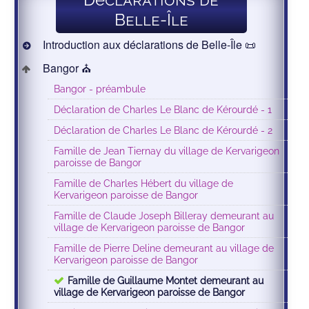
Belle-Île
Introduction aux déclarations de Belle-Île 📜
Bangor ⛪️
Bangor - préambule
Déclaration de Charles Le Blanc de Kérourdé - 1
Déclaration de Charles Le Blanc de Kérourdé - 2
Famille de Jean Tiernay du village de Kervarigeon
paroisse de Bangor
Famille de Charles Hébert du village de
Kervarigeon paroisse de Bangor
Famille de Claude Joseph Billeray demeurant au
village de Kervarigeon paroisse de Bangor
Famille de Pierre Deline demeurant au village de
Kervarigeon paroisse de Bangor
Famille de Guillaume Montet demeurant au
village de Kervarigeon paroisse de Bangor