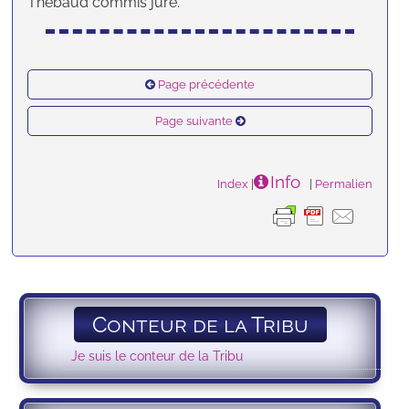
Thébaud commis juré.
Page précédente
Page suivante
Info
Index
|
|
Permalien
Conteur de la Tribu
Je suis le conteur de la Tribu