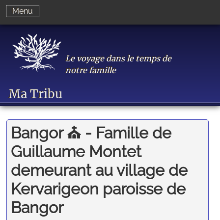
Menu
Le voyage dans le temps de
notre famille
Ma Tribu
Bangor ⛪️ - Famille de
Guillaume Montet
demeurant au village de
Kervarigeon paroisse de
Bangor